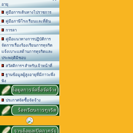
อายุ
คู่มือการเดินทางไปราชการ
คู่มือภาษีโรงเรือนและที่ดิน
การลา
คู่มือแนวทางการปฏิบัติการ
จัดการเรื่องร้องเรียนการทุจริต
แจ้งเบาะแสด้านการทุจริตและ
ประพฤติมิชอบ
สวัสดิการฯ สำหรับเจ้าหน้าที่
ฐานข้อมูลผู้สูงอายุที่มีภาวะพึ่ง
พิง
ข้อมูลการจัดซื้อจัดจ้าง
ประกาศจัดซื้อจัดจ้าง
ร้องเรียนการทุจริต
ฐานข้อมูลเปิดภาครัฐ