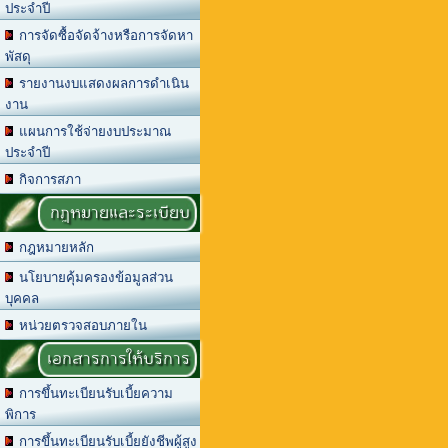
ประจำปี
การจัดซื้อจัดจ้างหรือการจัดหา
พัสดุ
รายงานงบแสดงผลการดำเนิน
งาน
แผนการใช้จ่ายงบประมาณ
ประจำปี
กิจการสภา
กฎหมายและระเบียบ
กฎหมายหลัก
นโยบายคุ้มครองข้อมูลส่วน
บุคคล
หน่วยตรวจสอบภายใน
เอกสารการให้บริการ
การขึ้นทะเบียนรับเบี้ยความ
พิการ
การขึ้นทะเบียนรับเบี้ยยังชีพผู้สูง