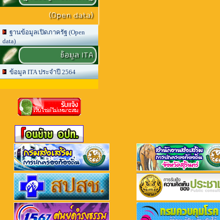
(Open data)
ฐานข้อมูลเปิดภาครัฐ (Open
data)
ข้อมูล ITA
ข้อมูล ITA ประจำปี 2564