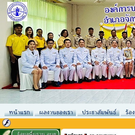
หน้าแรก
ผลงานของเรา
ประชาสัมพันธ์
ร้อง
ข้อมูลพื้นฐาน อบต.