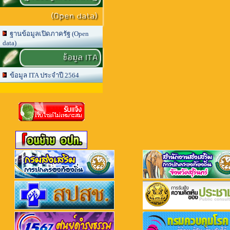
(Open data)
ฐานข้อมูลเปิดภาครัฐ (Open
data)
ข้อมูล ITA
ข้อมูล ITA ประจำปี 2564