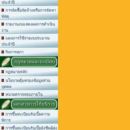
ประจำปี
การจัดซื้อจัดจ้างหรือการจัดหา
พัสดุ
รายงานงบแสดงผลการดำเนิน
งาน
แผนการใช้จ่ายงบประมาณ
ประจำปี
กิจการสภา
กฎหมายและระเบียบ
กฎหมายหลัก
นโยบายคุ้มครองข้อมูลส่วน
บุคคล
หน่วยตรวจสอบภายใน
เอกสารการให้บริการ
การขึ้นทะเบียนรับเบี้ยความ
พิการ
การขึ้นทะเบียนรับเบี้ยยังชีพผู้สูง