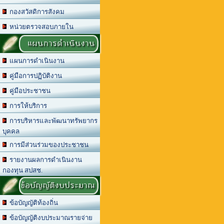
กองสวัสดิการสังคม
หน่วยตรวจสอบภายใน
แผนการดำเนินงาน
แผนการดำเนินงาน
คู่มือการปฏิบัติงาน
คู่มือประชาชน
การให้บริการ
การบริหารและพัฒนาทรัพยากร
บุคคล
การมีส่วนร่วมของประชาชน
รายงานผลการดำเนินงาน
กองทุน สปสช.
ข้อบัญญัติงบประมาณ
ข้อบัญญัติท้องถิ่น
ข้อบัญญัติงบประมาณรายจ่าย