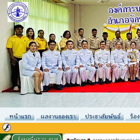
หน้าแรก
ผลงานของเรา
ประชาสัมพันธ์
ร้อง
ข้อมูลพื้นฐาน อบต.