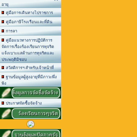
อายุ
คู่มือการเดินทางไปราชการ
คู่มือภาษีโรงเรือนและที่ดิน
การลา
คู่มือแนวทางการปฏิบัติการ
จัดการเรื่องร้องเรียนการทุจริต
แจ้งเบาะแสด้านการทุจริตและ
ประพฤติมิชอบ
สวัสดิการฯ สำหรับเจ้าหน้าที่
ฐานข้อมูลผู้สูงอายุที่มีภาวะพึ่ง
พิง
ข้อมูลการจัดซื้อจัดจ้าง
ประกาศจัดซื้อจัดจ้าง
ร้องเรียนการทุจริต
ฐานข้อมูลเปิดภาครัฐ