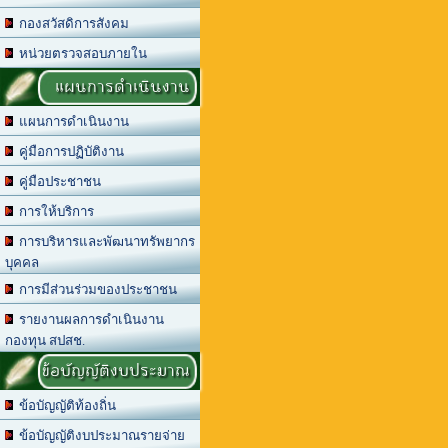
กองสวัสดิการสังคม
หน่วยตรวจสอบภายใน
แผนการดำเนินงาน
แผนการดำเนินงาน
คู่มือการปฏิบัติงาน
คู่มือประชาชน
การให้บริการ
การบริหารและพัฒนาทรัพยากร
บุคคล
การมีส่วนร่วมของประชาชน
รายงานผลการดำเนินงาน
กองทุน สปสช.
ข้อบัญญัติงบประมาณ
ข้อบัญญัติท้องถิ่น
ข้อบัญญัติงบประมาณรายจ่าย