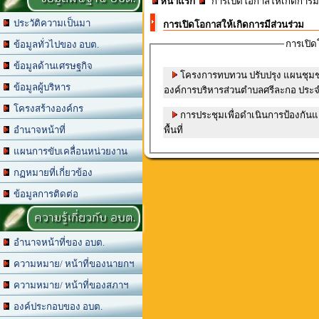
หน้าแรก
การเปิดโอกาสให้เกิดการมี
ประวัติความเป็นมา
การเปิดโอกาสให้เกิดการมีส่วนร่วม
การเปิด
ข้อมูลทั่วไปของ อบต.
ข้อมูลด้านเศรษฐกิจ
โครงการทบทวน ปรับปรุง แผนชุมช
ข้อมูลผู้บริหาร
องค์การบริหารส่วนตำบลศรีละกอ ประ
โครงสร้างองค์กร
การประชุมเพื่อดำเนินการป้องกั
พื้นที่
อำนาจหน้าที่
แผนการขับเคลื่อนหน่วยงาน
กฏหมายที่เกี่ยวข้อง
ข้อมูลการติดต่อ
ความรู้เกี่ยวกับ อบต.
อำนาจหน้าที่ของ อบต.
ความหมาย/ หน้าที่ของนายกฯ
ความหมาย/ หน้าที่ของสภาฯ
องค์ประกอบของ อบต.