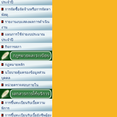
ประจำปี
การจัดซื้อจัดจ้างหรือการจัดหา
พัสดุ
รายงานงบแสดงผลการดำเนิน
งาน
แผนการใช้จ่ายงบประมาณ
ประจำปี
กิจการสภา
กฎหมายและระเบียบ
กฎหมายหลัก
นโยบายคุ้มครองข้อมูลส่วน
บุคคล
หน่วยตรวจสอบภายใน
เอกสารการให้บริการ
การขึ้นทะเบียนรับเบี้ยความ
พิการ
การขึ้นทะเบียนรับเบี้ยยังชีพผู้สูง