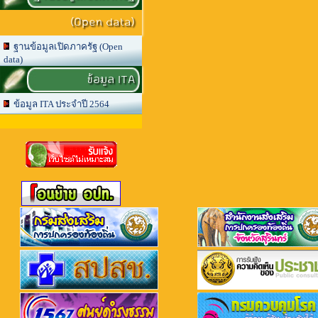
(Open data)
ฐานข้อมูลเปิดภาครัฐ (Open
data)
ข้อมูล ITA
ข้อมูล ITA ประจำปี 2564