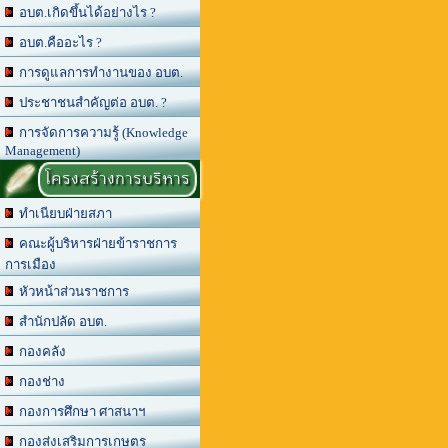
อบต.เกิดขึ้นได้อย่างไร ?
อบต.คืออะไร ?
การดูแลการทำงานของ อบต.
ประชาชนสำคัญต่อ อบต. ?
การจัดการความรู้ (Knowledge
Management)
โครงสร้างการบริหาร
ทำเนียบฝ่ายสภา
คณะผู้บริหารฝ่ายข้าราชการ
การเมือง
หัวหน้าส่วนราชการ
สำนักปลัด อบต.
กองคลัง
กองช่าง
กองการศึกษา ศาสนาฯ
กองส่งเสริมการเกษตร