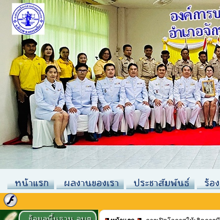
หน้าแรก
ผลงานของเรา
ประชาสัมพันธ์
ร้อง
ข้อมูลพื้นฐาน อบต.