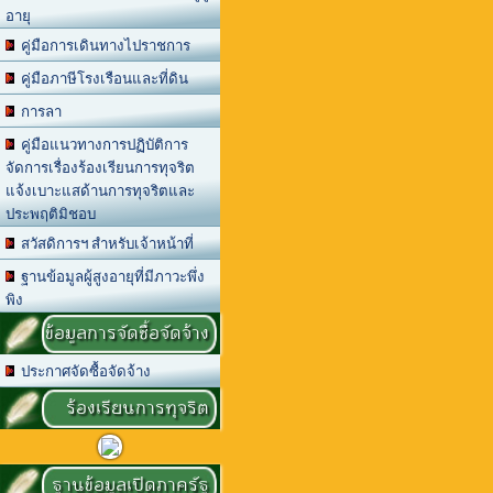
อายุ
คู่มือการเดินทางไปราชการ
คู่มือภาษีโรงเรือนและที่ดิน
การลา
คู่มือแนวทางการปฏิบัติการ
จัดการเรื่องร้องเรียนการทุจริต
แจ้งเบาะแสด้านการทุจริตและ
ประพฤติมิชอบ
สวัสดิการฯ สำหรับเจ้าหน้าที่
ฐานข้อมูลผู้สูงอายุที่มีภาวะพึ่ง
พิง
ข้อมูลการจัดซื้อจัดจ้าง
ประกาศจัดซื้อจัดจ้าง
ร้องเรียนการทุจริต
ฐานข้อมูลเปิดภาครัฐ