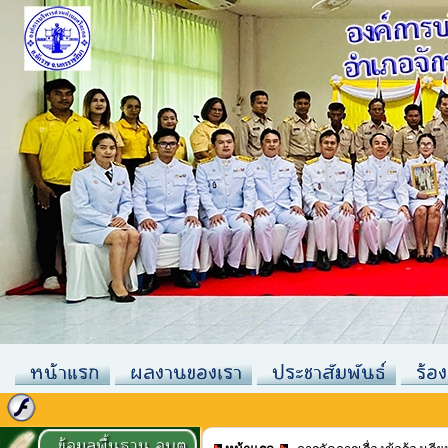
หน้าแรก
ผลงานของเรา
ประชาสัมพันธ์
ร้อง
ข้อมูลพื้นฐาน อบต.