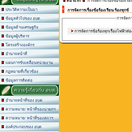
หน้าแรก
การจัดการเรื่องข้อร้องเรีย
ประวัติความเป็นมา
การจัดการเรื่องข้อร้องเรียน/ร้องทุกข์
การจัดการ
ข้อมูลทั่วไปของ อบต.
ข้อมูลด้านเศรษฐกิจ
การจัดการข้อร้องทุกเรื่องไฟฟ้าส่อ
ข้อมูลผู้บริหาร
โครงสร้างองค์กร
อำนาจหน้าที่
แผนการขับเคลื่อนหน่วยงาน
กฏหมายที่เกี่ยวข้อง
ข้อมูลการติดต่อ
ความรู้เกี่ยวกับ อบต.
อำนาจหน้าที่ของ อบต.
ความหมาย/ หน้าที่ของนายกฯ
ความหมาย/ หน้าที่ของสภาฯ
องค์ประกอบของ อบต.