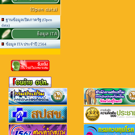
(Open data)
ฐานข้อมูลเปิดภาครัฐ (Open
data)
ข้อมูล ITA
ข้อมูล ITA ประจำปี 2564