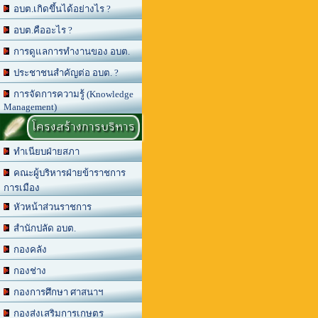
อบต.เกิดขึ้นได้อย่างไร ?
อบต.คืออะไร ?
การดูแลการทำงานของ อบต.
ประชาชนสำคัญต่อ อบต. ?
การจัดการความรู้ (Knowledge
Management)
โครงสร้างการบริหาร
ทำเนียบฝ่ายสภา
คณะผู้บริหารฝ่ายข้าราชการ
การเมือง
หัวหน้าส่วนราชการ
สำนักปลัด อบต.
กองคลัง
กองช่าง
กองการศึกษา ศาสนาฯ
กองส่งเสริมการเกษตร