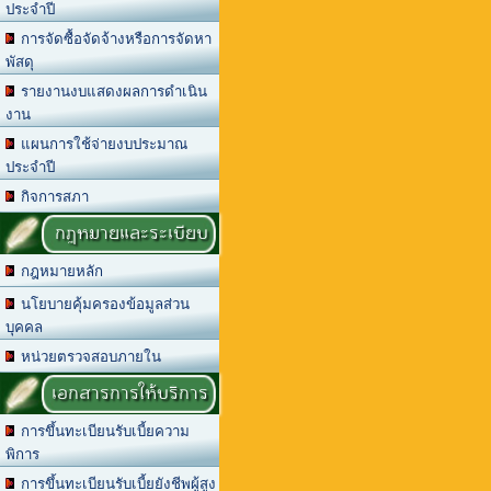
ประจำปี
การจัดซื้อจัดจ้างหรือการจัดหา
พัสดุ
รายงานงบแสดงผลการดำเนิน
งาน
แผนการใช้จ่ายงบประมาณ
ประจำปี
กิจการสภา
กฎหมายและระเบียบ
กฎหมายหลัก
นโยบายคุ้มครองข้อมูลส่วน
บุคคล
หน่วยตรวจสอบภายใน
เอกสารการให้บริการ
การขึ้นทะเบียนรับเบี้ยความ
พิการ
การขึ้นทะเบียนรับเบี้ยยังชีพผู้สูง