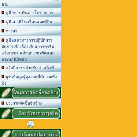
อายุ
คู่มือการเดินทางไปราชการ
คู่มือภาษีโรงเรือนและที่ดิน
การลา
คู่มือแนวทางการปฏิบัติการ
จัดการเรื่องร้องเรียนการทุจริต
แจ้งเบาะแสด้านการทุจริตและ
ประพฤติมิชอบ
สวัสดิการฯ สำหรับเจ้าหน้าที่
ฐานข้อมูลผู้สูงอายุที่มีภาวะพึ่ง
พิง
ข้อมูลการจัดซื้อจัดจ้าง
ประกาศจัดซื้อจัดจ้าง
ร้องเรียนการทุจริต
ฐานข้อมูลเปิดภาครัฐ