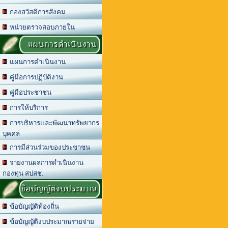
กองสวัสดิการสังคม
หน่วยตรวจสอบภายใน
แผนการดำเนินงาน
แผนการดำเนินงาน
คู่มือการปฏิบัติงาน
คู่มือประชาชน
การให้บริการ
การบริหารและพัฒนาทรัพยากร
บุคคล
การมีส่วนร่วมของประชาชน
รายงานผลการดำเนินงาน
กองทุน สปสช.
ข้อบัญญัติงบประมาณ
ข้อบัญญัติท้องถิ่น
ข้อบัญญัติงบประมาณรายจ่าย